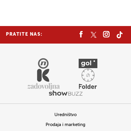
PRATITE NAS:
Uredništvo
Prodaja i marketing