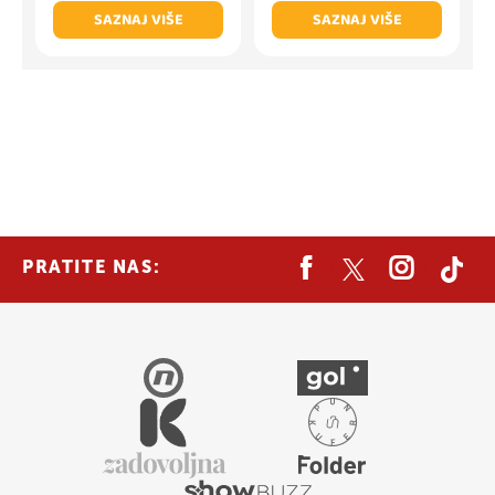
SAZNAJ VIŠE
SAZNAJ VIŠE
PRATITE NAS: