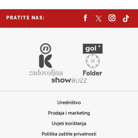
PRATITE NAS:
Uredništvo
Prodaja i marketing
Uvjeti korištenja
Politika zaštite privatnosti