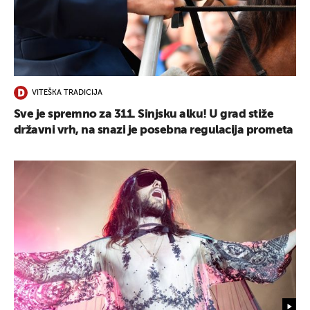
VITEŠKA TRADICIJA
Sve je spremno za 311. Sinjsku alku! U grad stiže
državni vrh, na snazi je posebna regulacija prometa