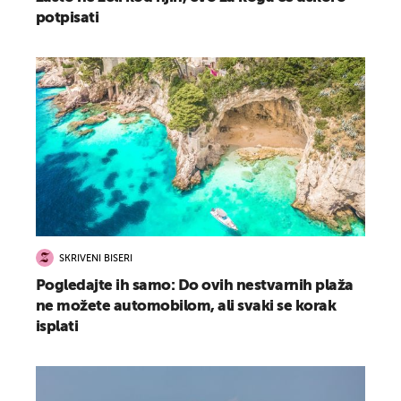
potpisati
SKRIVENI BISERI
Pogledajte ih samo: Do ovih nestvarnih plaža
ne možete automobilom, ali svaki se korak
isplati