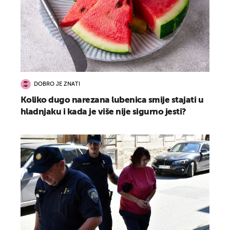
DOBRO JE ZNATI
Koliko dugo narezana lubenica smije stajati u
hladnjaku i kada je više nije sigurno jesti?