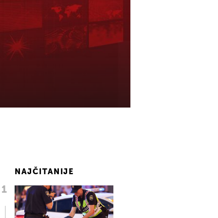
NAJČITANIJE