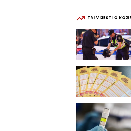
TRI VIJESTI O KOJ