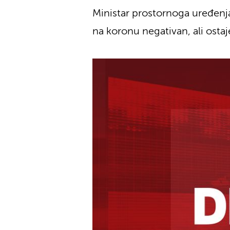
Ministar prostornoga uređenja,
na koronu negativan, ali ostaj