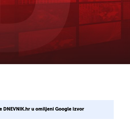
e DNEVNIK.hr u omiljeni Google izvor