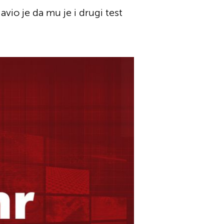
vio je da mu je i drugi test