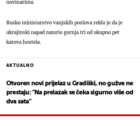
novinarima.
Rusko ministarstvo vanjskih poslova reklo je da je
ukrajinski napad razorio gornja tri od ukupno pet
katova hostela.
AKTUALNO
Otvoren novi prijelaz u Gradiški, no gužve ne
prestaju: "Na prelazak se čeka sigurno više od
dva sata"