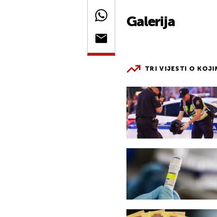
Galerija
TRI VIJESTI O KOJ