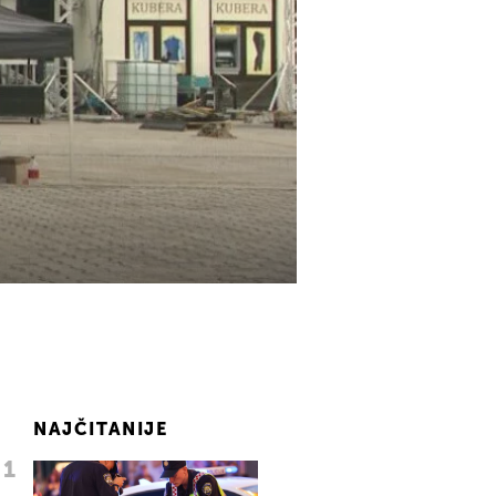
NAJČITANIJE