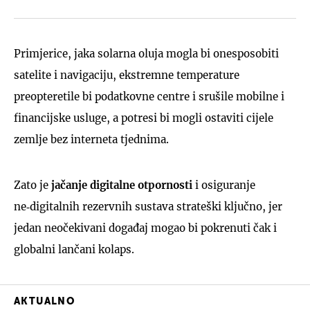
Primjerice, jaka solarna oluja mogla bi onesposobiti
satelite i navigaciju, ekstremne temperature
preopteretile bi podatkovne centre i srušile mobilne i
financijske usluge, a potresi bi mogli ostaviti cijele
zemlje bez interneta tjednima.
Zato je
jačanje digitalne otpornosti
i osiguranje
ne‑digitalnih rezervnih sustava strateški ključno, jer
jedan neočekivani događaj mogao bi pokrenuti čak i
globalni lančani kolaps.
AKTUALNO