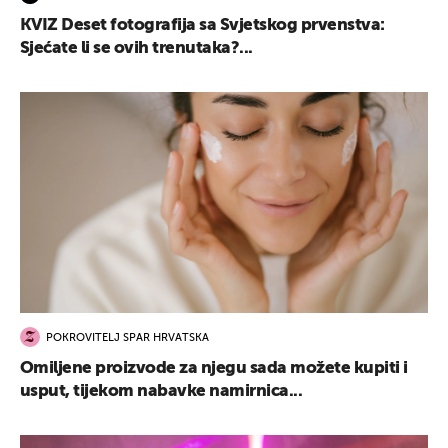
KVIZ Deset fotografija sa Svjetskog prvenstva:
Sjećate li se ovih trenutaka?...
POKROVITELJ SPAR HRVATSKA
Omiljene proizvode za njegu sada možete kupiti i
usput, tijekom nabavke namirnica...