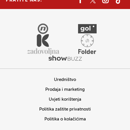
PRATITE NAS:
Uredništvo
Prodaja i marketing
Uvjeti korištenja
Politika zaštite privatnosti
Politika o kolačićima