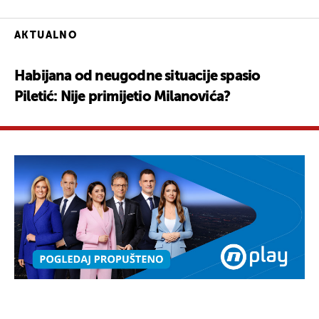
AKTUALNO
Habijana od neugodne situacije spasio
Piletić: Nije primijetio Milanovića?