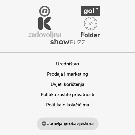
Uredništvo
Prodaja i marketing
Uvjeti korištenja
Politika zaštite privatnosti
Politika o kolačićima
Upravljanje obavijestima