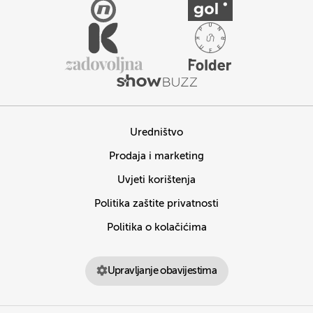
Uredništvo
Prodaja i marketing
Uvjeti korištenja
Politika zaštite privatnosti
Politika o kolačićima
Upravljanje obavijestima