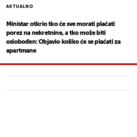
AKTUALNO
Ministar otkrio tko će sve morati plaćati
porez na nekretnine, a tko može biti
oslobođen: Objavio koliko će se plaćati za
apartmane