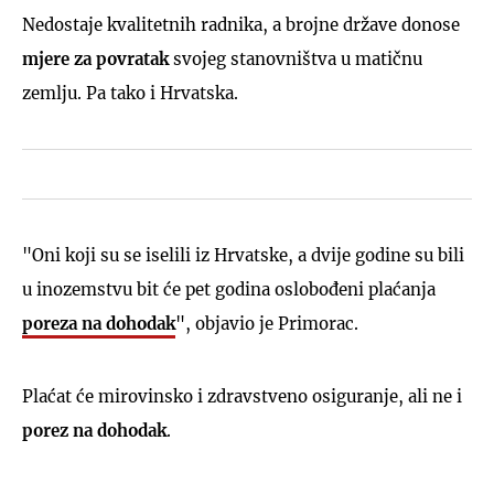
Nedostaje kvalitetnih radnika, a brojne države donose
mjere za povratak
svojeg stanovništva u matičnu
zemlju. Pa tako i Hrvatska.
"Oni koji su se iselili iz Hrvatske, a dvije godine su bili
u inozemstvu bit će pet godina oslobođeni plaćanja
poreza na dohodak
", objavio je Primorac.
Plaćat će mirovinsko i zdravstveno osiguranje, ali ne i
porez na dohodak
.