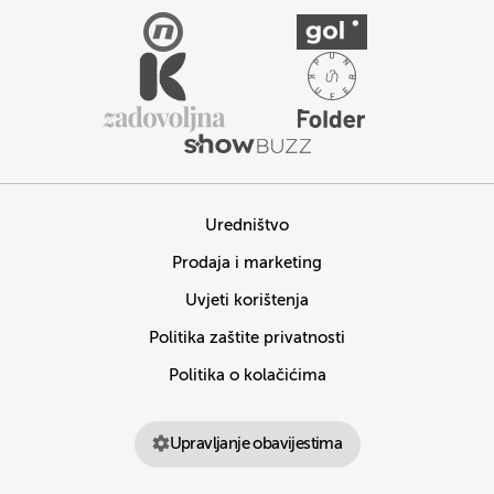
Uredništvo
Prodaja i marketing
Uvjeti korištenja
Politika zaštite privatnosti
Politika o kolačićima
Upravljanje obavijestima