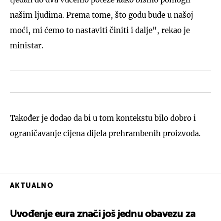
našim ljudima. Prema tome, što godu bude u našoj
moći, mi ćemo to nastaviti činiti i dalje", rekao je
ministar.
Također je dodao da bi u tom kontekstu bilo dobro i
ograničavanje cijena dijela prehrambenih proizvoda.
AKTUALNO
Uvođenje eura znači još jednu obavezu za