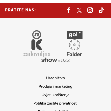
PRATITE NAS:
Uredništvo
Prodaja i marketing
Uvjeti korištenja
Politika zaštite privatnosti