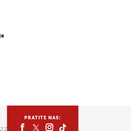
ce
PRATITE NAS: