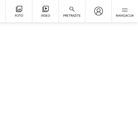
FOTO
VIDEO
PRETRAŽITE
NAVIGACIJA