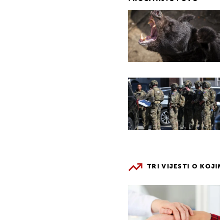
TRI VIJESTI O KOJ