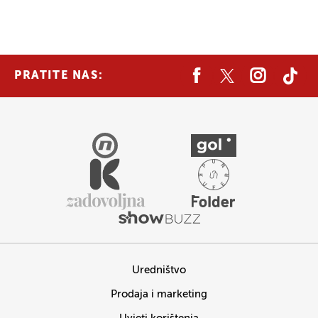
PRATITE NAS:
Uredništvo
Prodaja i marketing