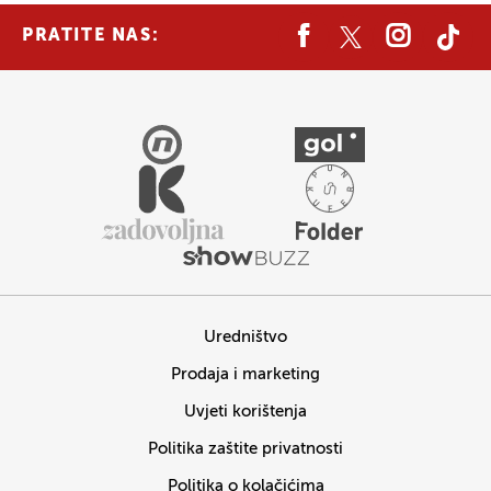
PRATITE NAS:
Uredništvo
Prodaja i marketing
Uvjeti korištenja
Politika zaštite privatnosti
Politika o kolačićima