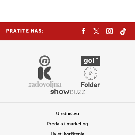
PRATITE NAS:
Uredništvo
Prodaja i marketing
Uvjeti korištenja