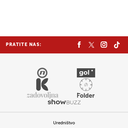
PRATITE NAS:
Uredništvo