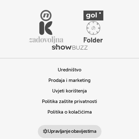
Uredništvo
Prodaja i marketing
Uvjeti korištenja
Politika zaštite privatnosti
Politika o kolačićima
Upravljanje obavijestima