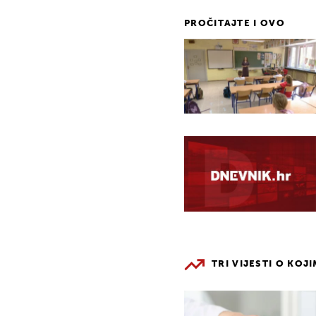
PROČITAJTE I OVO
TRI VIJESTI O KOJ