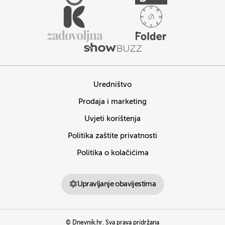
Uredništvo
Prodaja i marketing
Uvjeti korištenja
Politika zaštite privatnosti
Politika o kolačićima
Upravljanje obavijestima
© Dnevnik.hr. Sva prava pridržana