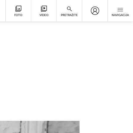
FOTO
VIDEO
PRETRAŽITE
NAVIGACIJA