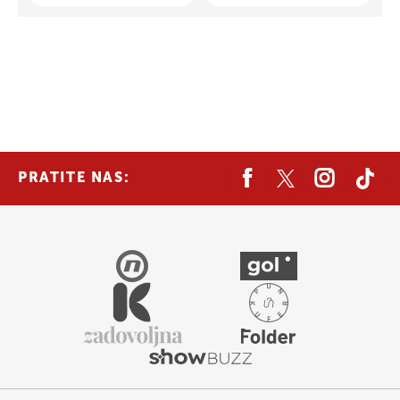
PRATITE NAS: