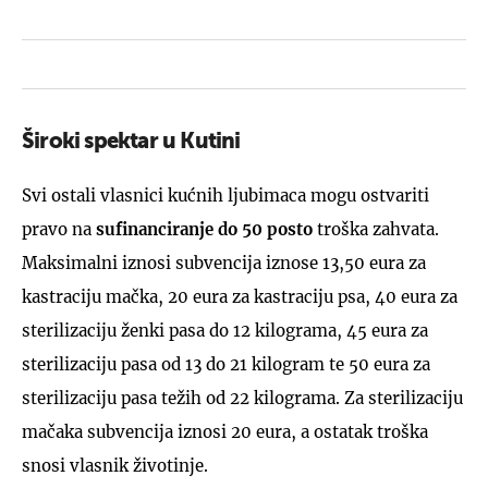
Široki spektar u Kutini
Svi ostali vlasnici kućnih ljubimaca mogu ostvariti
pravo na
sufinanciranje do 50 posto
troška zahvata.
Maksimalni iznosi subvencija iznose 13,50 eura za
kastraciju mačka, 20 eura za kastraciju psa, 40 eura za
sterilizaciju ženki pasa do 12 kilograma, 45 eura za
sterilizaciju pasa od 13 do 21 kilogram te 50 eura za
sterilizaciju pasa težih od 22 kilograma. Za sterilizaciju
mačaka subvencija iznosi 20 eura, a ostatak troška
snosi vlasnik životinje.