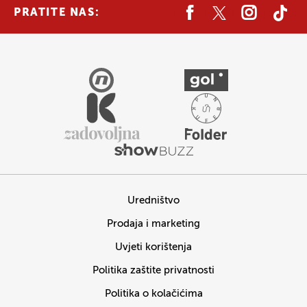
PRATITE NAS:
Uredništvo
Prodaja i marketing
Uvjeti korištenja
Politika zaštite privatnosti
Politika o kolačićima