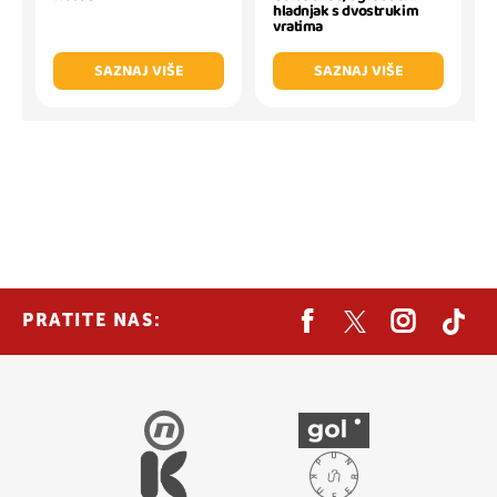
hladnjak s dvostrukim
vratima
SAZNAJ VIŠE
SAZNAJ VIŠE
PRATITE NAS: