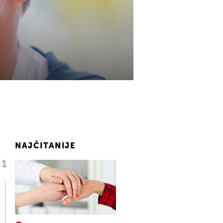
NAJČITANIJE