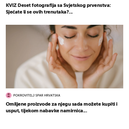
KVIZ Deset fotografija sa Svjetskog prvenstva:
Sjećate li se ovih trenutaka?...
POKROVITELJ SPAR HRVATSKA
Omiljene proizvode za njegu sada možete kupiti i
usput, tijekom nabavke namirnica...