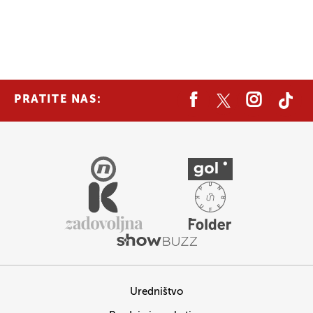
PRATITE NAS:
Uredništvo