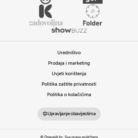
Uredništvo
Prodaja i marketing
Uvjeti korištenja
Politika zaštite privatnosti
Politika o kolačićima
Upravljanje obavijestima
© Dnevnik.hr. Sva prava pridržana