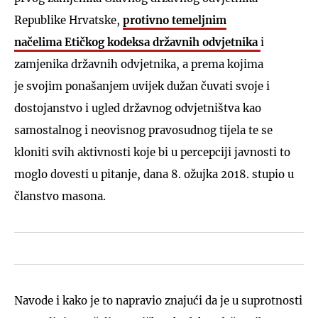
Republike Hrvatske,
protivno temeljnim
načelima Etičkog kodeksa državnih odvjetnika
i
zamjenika državnih odvjetnika, a prema kojima
je svojim ponašanjem uvijek dužan čuvati svoje i
dostojanstvo i ugled državnog odvjetništva kao
samostalnog i neovisnog pravosudnog tijela te se
kloniti svih aktivnosti koje bi u percepciji javnosti to
moglo dovesti u pitanje, dana 8. ožujka 2018. stupio u
članstvo masona.
Navode i kako je to napravio znajući da je u suprotnosti