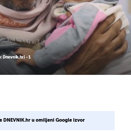
 Dnevnik.hr) - 1
e DNEVNIK.hr u omiljeni Google izvor