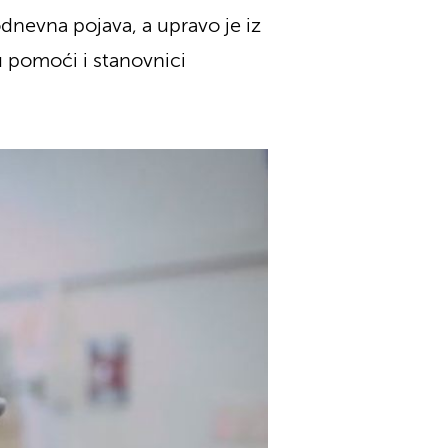
dnevna pojava, a upravo je iz
 pomoći i stanovnici