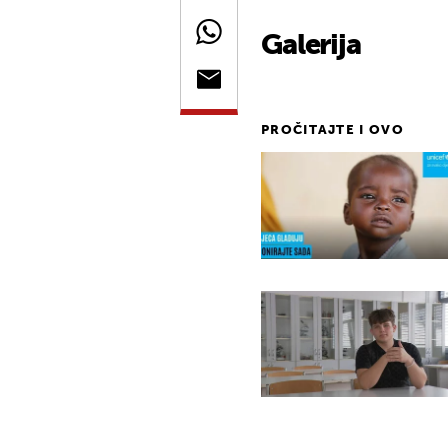
Galerija
PROČITAJTE I OVO