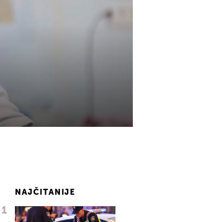
NAJČITANIJE