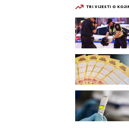
TRI VIJESTI O KOJ