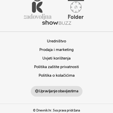
Uredništvo
Prodaja i marketing
Uvjeti korištenja
Politika zaštite privatnosti
Politika o kolačićima
Upravljanje obavijestima
© Dnevnik.hr. Sva prava pridržana