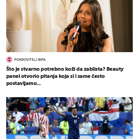
POKROVITELJ BIPA
Što je stvarno potrebno koži da zablista? Beauty
panel otvorio pitanja koja si i same često
postavljamo...