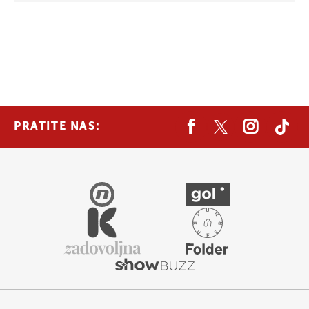
PRATITE NAS: