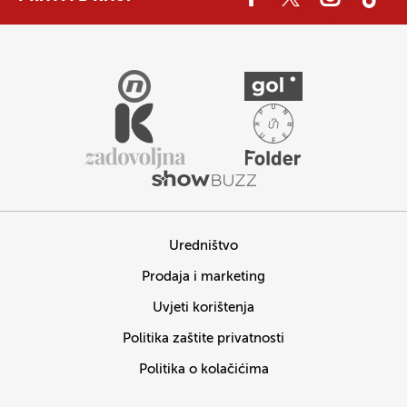
Uredništvo
Prodaja i marketing
Uvjeti korištenja
Politika zaštite privatnosti
Politika o kolačićima