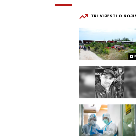
TRI VIJESTI O KOJ
9