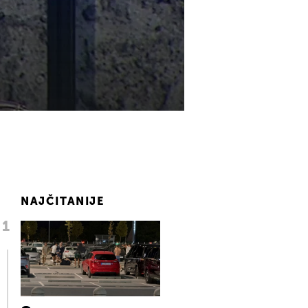
NAJČITANIJE