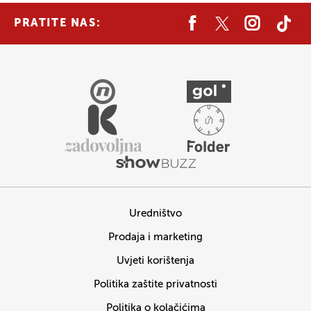
PRATITE NAS:
Uredništvo
Prodaja i marketing
Uvjeti korištenja
Politika zaštite privatnosti
Politika o kolačićima