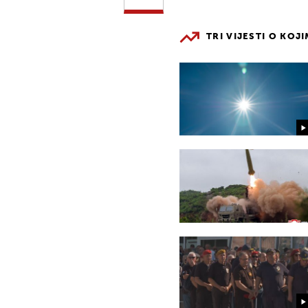
TRI VIJESTI O KOJ