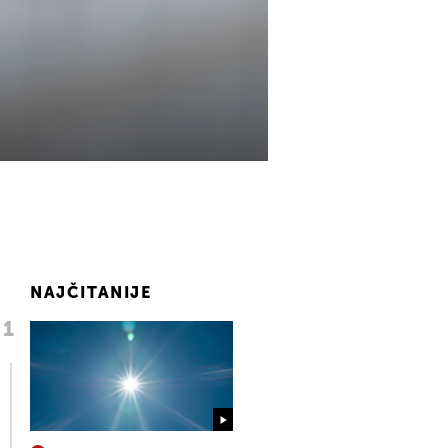
NAJČITANIJE