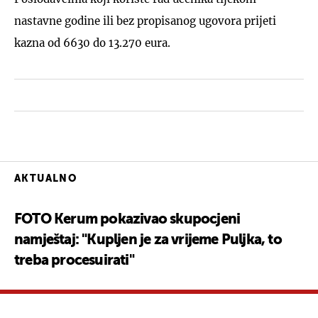
nastavne godine ili bez propisanog ugovora prijeti
kazna od 6630 do 13.270 eura.
AKTUALNO
FOTO Kerum pokazivao skupocjeni
namještaj: "Kupljen je za vrijeme Puljka, to
treba procesuirati"