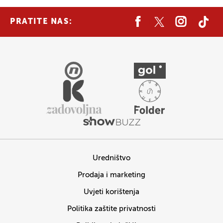
PRATITE NAS:
Uredništvo
Prodaja i marketing
Uvjeti korištenja
Politika zaštite privatnosti