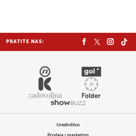
PRATITE NAS:
Uredništvo
Prodaja i marketing