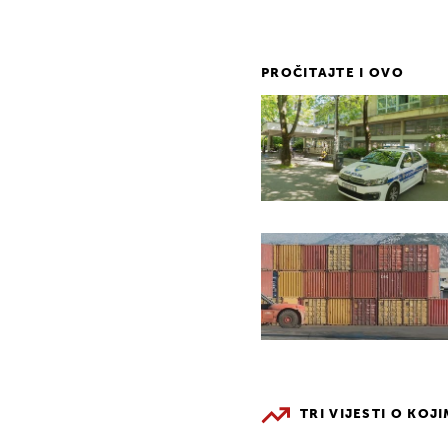
PROČITAJTE I OVO
TRI VIJESTI O KOJ