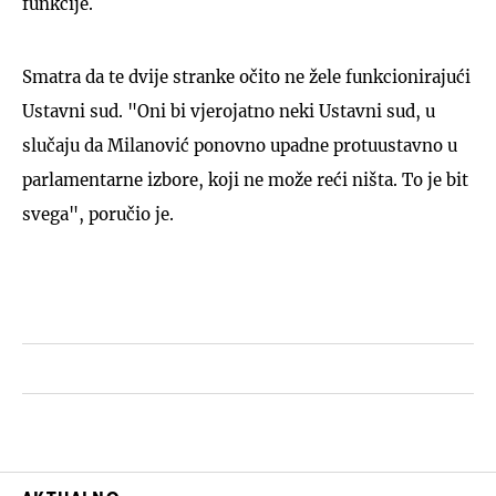
funkcije.
Smatra da te dvije stranke očito ne žele funkcionirajući
Ustavni sud. "Oni bi vjerojatno neki Ustavni sud, u
slučaju da Milanović ponovno upadne protuustavno u
parlamentarne izbore, koji ne može reći ništa. To je bit
svega", poručio je.