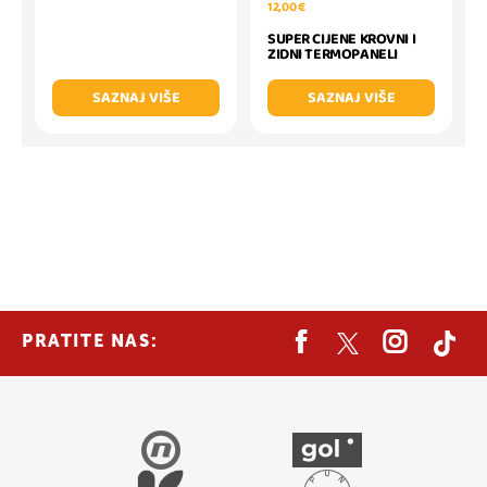
12,00 €
SUPER CIJENE KROVNI I
ZIDNI TERMOPANELI
SAZNAJ VIŠE
SAZNAJ VIŠE
PRATITE NAS: