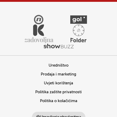
Uredništvo
Prodaja i marketing
Uvjeti korištenja
Politika zaštite privatnosti
Politika o kolačićima