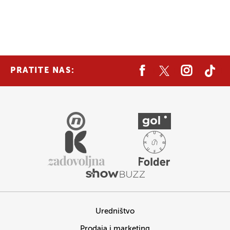
PRATITE NAS:
Uredništvo
Prodaja i marketing