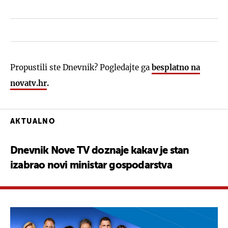
Propustili ste Dnevnik? Pogledajte ga
besplatno na
novatv.hr
.
AKTUALNO
Dnevnik Nove TV doznaje kakav je stan
izabrao novi ministar gospodarstva