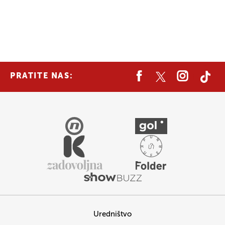
PRATITE NAS:
Uredništvo