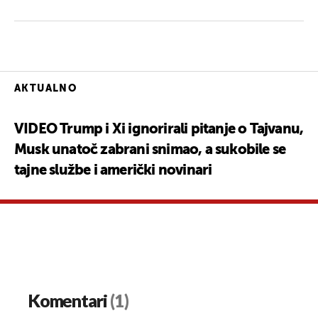
AKTUALNO
VIDEO Trump i Xi ignorirali pitanje o Tajvanu,
Musk unatoč zabrani snimao, a sukobile se
tajne službe i američki novinari
Komentari
(1)