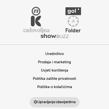
Uredništvo
Prodaja i marketing
Uvjeti korištenja
Politika zaštite privatnosti
Politika o kolačićima
Upravljanje obavijestima