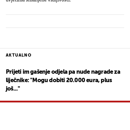
AKTUALNO
Prijeti im gašenje odjela pa nude nagrade za
liječnike: "Mogu dobiti 20.000 eura, plus
još..."