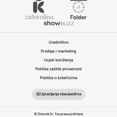
Uredništvo
Prodaja i marketing
Uvjeti korištenja
Politika zaštite privatnosti
Politika o kolačićima
Upravljanje obavijestima
© Dnevnik.hr. Sva prava pridržana