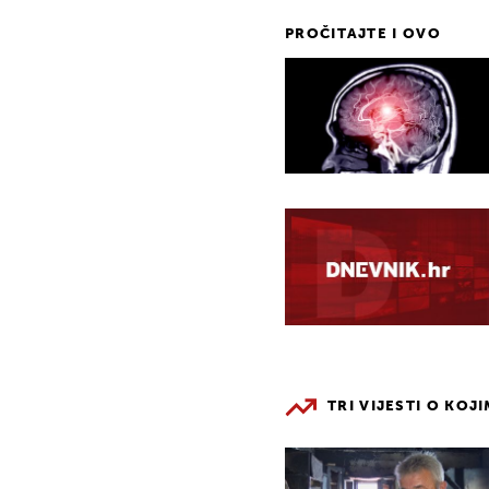
PROČITAJTE I OVO
TRI VIJESTI O KOJ