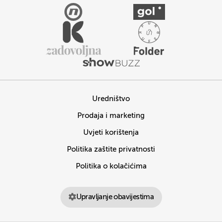
Uredništvo
Prodaja i marketing
Uvjeti korištenja
Politika zaštite privatnosti
Politika o kolačićima
Upravljanje obavijestima