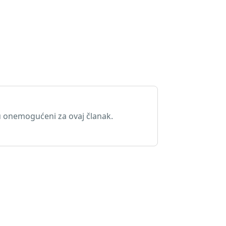
 onemogućeni za ovaj članak.