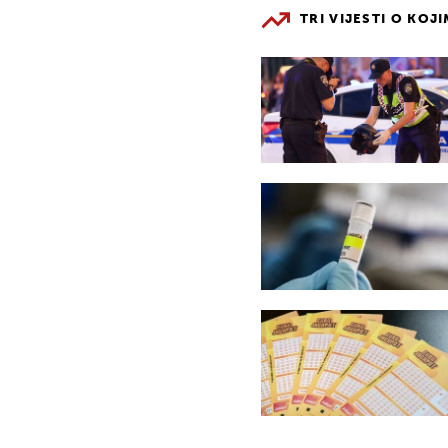
TRI VIJESTI O KOJ