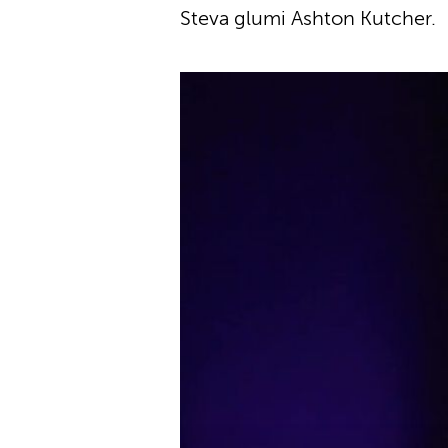
Steva glumi Ashton Kutcher.