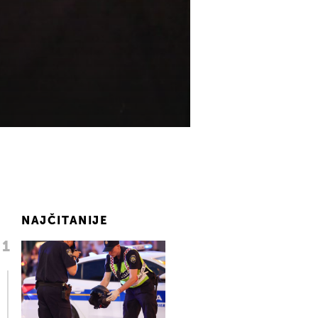
NAJČITANIJE