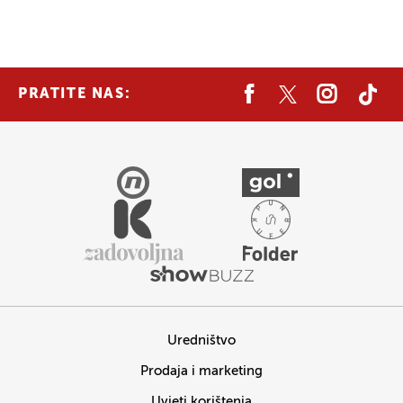
PRATITE NAS:
Uredništvo
Prodaja i marketing
Uvjeti korištenja