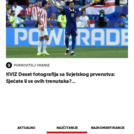
POKROVITELJ HISENSE
KVIZ Deset fotografija sa Svjetskog prvenstva:
Sjećate li se ovih trenutaka?...
AKTUALNO
NAJČITANIJE
NAJKOMENTIRANIJE