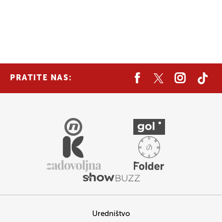
PRATITE NAS:
Uredništvo