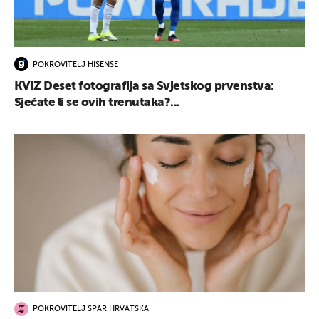
POKROVITELJ HISENSE
KVIZ Deset fotografija sa Svjetskog prvenstva:
Sjećate li se ovih trenutaka?...
POKROVITELJ SPAR HRVATSKA